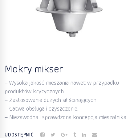
Mokry mikser
– Wysoka jakość mieszania nawet w przypadku
produktów krytycznych.
– Zastosowanie dużych sił ścinających.
– Łatwa obsługa i czyszczenie.
– Niezawodna i sprawdzona koncepcja mieszalnika.
UDOSTĘPNIĆ