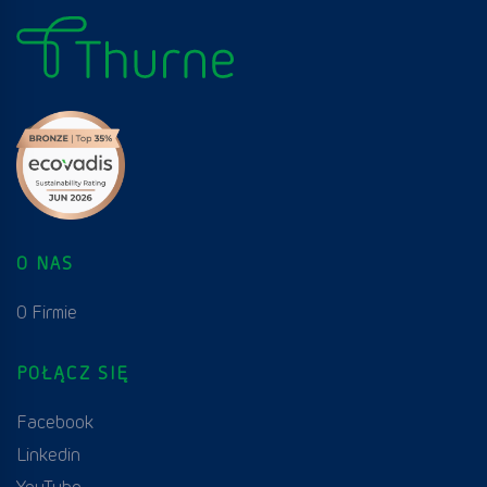
O NAS
O Firmie
POŁĄCZ SIĘ
Facebook
Linkedin