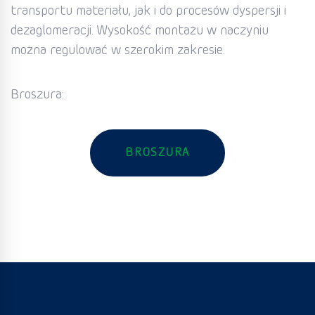
transportu materiału, jak i do procesów dyspersji i
dezaglomeracji. Wysokość montażu w naczyniu
można regulować w szerokim zakresie.
Broszura:
BROSZURA