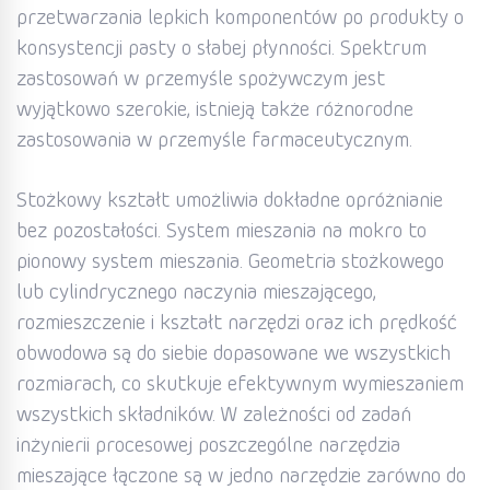
przetwarzania lepkich komponentów po produkty o
konsystencji pasty o słabej płynności. Spektrum
zastosowań w przemyśle spożywczym jest
wyjątkowo szerokie, istnieją także różnorodne
zastosowania w przemyśle farmaceutycznym.
Stożkowy kształt umożliwia dokładne opróżnianie
bez pozostałości. System mieszania na mokro to
pionowy system mieszania. Geometria stożkowego
lub cylindrycznego naczynia mieszającego,
rozmieszczenie i kształt narzędzi oraz ich prędkość
obwodowa są do siebie dopasowane we wszystkich
rozmiarach, co skutkuje efektywnym wymieszaniem
wszystkich składników. W zależności od zadań
inżynierii procesowej poszczególne narzędzia
mieszające łączone są w jedno narzędzie zarówno do