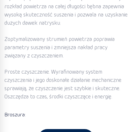
rozkład powietrza na całej długości bębna zapewnia
wysoką skuteczność suszenia i pozwala na uzyskanie
dużych dawek natrysku.
Zoptymalizowany strumień powietrza poprawia
parametry
suszenia i zmniejsza
nakład pracy
związany z czyszczeniem.
Proste czyszczenie. Wyrafinowany system
czyszczenia i jego doskonałe działanie mechaniczne
sprawiają, że czyszczenie jest szybkie i skuteczne.
Oszczędza to czas, środki czyszczące i energię.
Broszura: