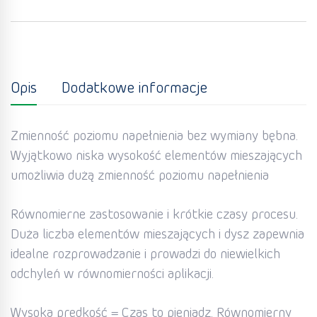
Opis
Dodatkowe informacje
Zmienność poziomu napełnienia bez wymiany bębna.
Wyjątkowo niska wysokość elementów mieszających
umożliwia dużą zmienność poziomu napełnienia
Równomierne zastosowanie i krótkie czasy procesu.
Duża liczba elementów mieszających i dysz zapewnia
idealne rozprowadzanie i prowadzi do niewielkich
odchyleń w równomierności aplikacji.
Wysoka prędkość = Czas to pieniądz. Równomierny