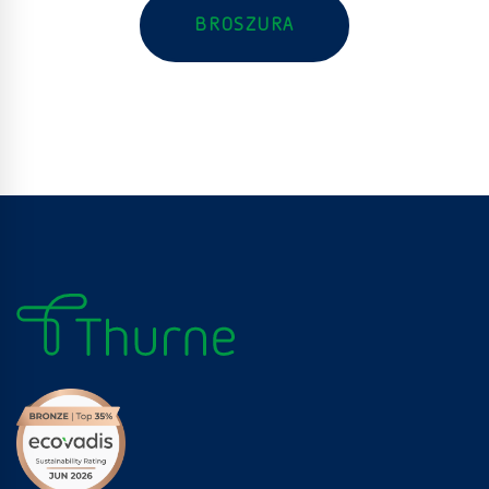
BROSZURA