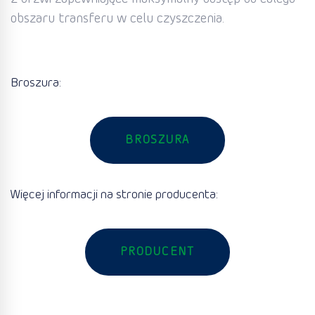
obszaru transferu w celu czyszczenia.
Broszura:
BROSZURA
Więcej informacji na stronie producenta:
PRODUCENT