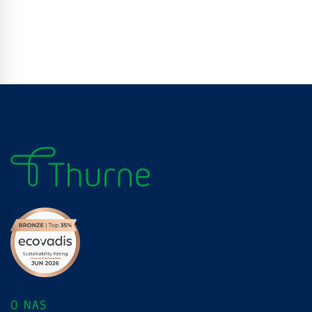
O NAS