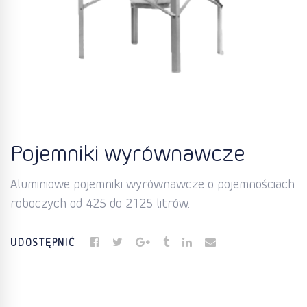
Pojemniki wyrównawcze
Aluminiowe pojemniki wyrównawcze o pojemnościach
roboczych od 425 do 2125 litrów.
UDOSTĘPNIĆ