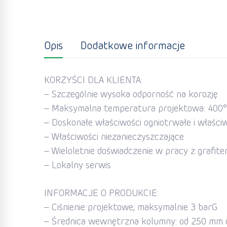
Opis
Dodatkowe informacje
KORZYŚCI DLA KLIENTA:
– Szczególnie wysoka odporność na korozję
– Maksymalna temperatura projektowa: 400
– Doskonałe właściwości ogniotrwałe i właści
– Właściwości niezanieczyszczające
– Wieloletnie doświadczenie w pracy z grafit
– Lokalny serwis
INFORMACJE O PRODUKCIE:
– Ciśnienie projektowe, maksymalnie 3 barG
– Średnica wewnętrzna kolumny: od 250 mm